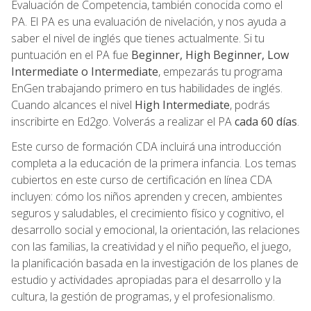
Evaluación de Competencia, también conocida como el
PA. El PA es una evaluación de nivelación, y nos ayuda a
saber el nivel de inglés que tienes actualmente. Si tu
puntuación en el PA fue
Beginner, High Beginner, Low
Intermediate o Intermediate
, empezarás tu programa
EnGen trabajando primero en tus habilidades de inglés.
Cuando alcances el nivel
High Intermediate
, podrás
inscribirte en Ed2go. Volverás a realizar el PA
cada 60 días
.
Este curso de formación CDA incluirá una introducción
completa a la educación de la primera infancia. Los temas
cubiertos en este curso de certificación en línea CDA
incluyen: cómo los niños aprenden y crecen, ambientes
seguros y saludables, el crecimiento físico y cognitivo, el
desarrollo social y emocional, la orientación, las relaciones
con las familias, la creatividad y el niño pequeño, el juego,
la planificación basada en la investigación de los planes de
estudio y actividades apropiadas para el desarrollo y la
cultura, la gestión de programas, y el profesionalismo.