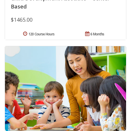
Based
$1465.00
120 Course Hours
6 Months