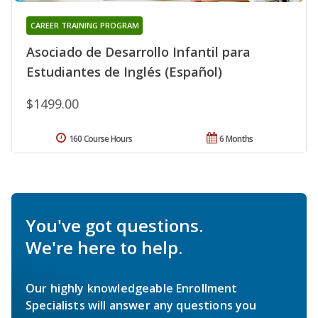
CAREER TRAINING PROGRAM
Asociado de Desarrollo Infantil para
Estudiantes de Inglés (Español)
$1499.00
160 Course Hours
6 Months
You've got questions.
We're here to help.
Our highly knowledgeable Enrollment
Specialists will answer any questions you