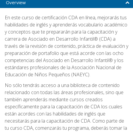
Overview
En este curso de certificación CDA en línea, mejorarás tus
habilidades de inglés y aprenderás vocabulario académico
y conceptos que te prepararán para la capacitación y
carrera de Asociado en Desarrollo Infantil® (CDA) a
través de la revisión de contenido, práctica de evaluación y
preparación de portafolio que está acorde con las ocho
competencias del Asociado en Desarrollo Infantil® y los
estándares profesionales de la Asociación Nacional de
Educación de Niños Pequeños (NAEYC).
No sólo tendrás acceso a una biblioteca de contenido
relacionado con todas las áreas profesionales, sino que
también aprenderás mediante cursos creados
específicamente para la capacitación de CDA los cuales
están acordes con las habilidades de inglés que
necesitarás para la capacitación de CDA. Como parte de
tu curso CDA, comenzarás tu programa, deberás tomar la