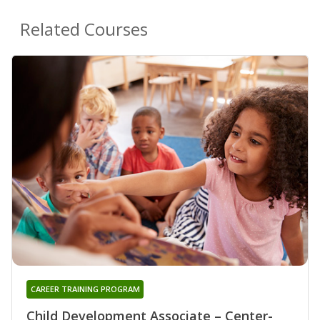
Related Courses
CAREER TRAINING PROGRAM
Child Development Associate – Center-