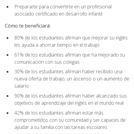
Prepararte para convertirte en un profesional
asociado certificado en desarrollo infantil
Cómo te beneficiará:
80% de los estudiantes afirman que mejorar su inglés
les ayuda a ahorrar tiempo en el trabajo
61% de los estudiantes afirman que ha mejorado su
comunicación con sus colegas
30% de los estudiantes afirman haber recibido una
nueva oferta de trabajo, un ascenso o un aumento de
salario
90% de los estudiantes afirman haber alcanzado sus
objetivos de aprendizaje del inglés en el mundo real
42% de los estudiantes afirman estar más
comprometidos con su comunidad y ser capaces de
ayudar a su familia con las tareas escolares