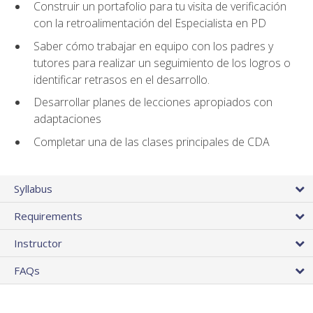
Construir un portafolio para tu visita de verificación
con la retroalimentación del Especialista en PD
Saber cómo trabajar en equipo con los padres y
tutores para realizar un seguimiento de los logros o
identificar retrasos en el desarrollo.
Desarrollar planes de lecciones apropiados con
adaptaciones
Completar una de las clases principales de CDA
Syllabus
Requirements
Instructor
FAQs