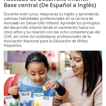
Base central (De Español a Inglés)
Durante este curso, mejorarás tu inglés y aprenderás
valiosas habilidades profesionales en la carrera de
Asociado en Desarrollo Infantil. Aprende los principios
del desarrollo infantil desde el nacimiento hasta los
cinco años y su relación con las ocho competencias del
CDA, así como los estándares profesionales de la
Asociación Nacional para la Educación de Niños
Pequeños.