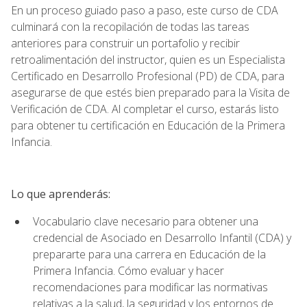
En un proceso guiado paso a paso, este curso de CDA
culminará con la recopilación de todas las tareas
anteriores para construir un portafolio y recibir
retroalimentación del instructor, quien es un Especialista
Certificado en Desarrollo Profesional (PD) de CDA, para
asegurarse de que estés bien preparado para la Visita de
Verificación de CDA. Al completar el curso, estarás listo
para obtener tu certificación en Educación de la Primera
Infancia.
Lo que aprenderás:
Vocabulario clave necesario para obtener una
credencial de Asociado en Desarrollo Infantil (CDA) y
prepararte para una carrera en Educación de la
Primera Infancia. Cómo evaluar y hacer
recomendaciones para modificar las normativas
relativas a la salud, la seguridad y los entornos de