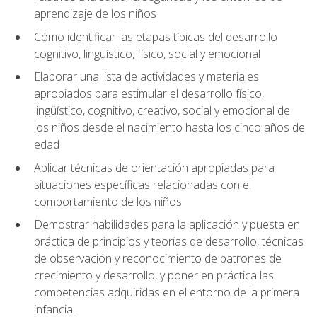
aprendizaje de los niños
Cómo identificar las etapas típicas del desarrollo
cognitivo, lingüístico, físico, social y emocional
Elaborar una lista de actividades y materiales
apropiados para estimular el desarrollo físico,
lingüístico, cognitivo, creativo, social y emocional de
los niños desde el nacimiento hasta los cinco años de
edad
Aplicar técnicas de orientación apropiadas para
situaciones específicas relacionadas con el
comportamiento de los niños
Demostrar habilidades para la aplicación y puesta en
práctica de principios y teorías de desarrollo, técnicas
de observación y reconocimiento de patrones de
crecimiento y desarrollo, y poner en práctica las
competencias adquiridas en el entorno de la primera
infancia.