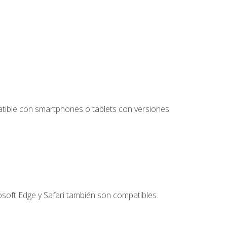
tible con smartphones o tablets con versiones
soft Edge y Safari también son compatibles.