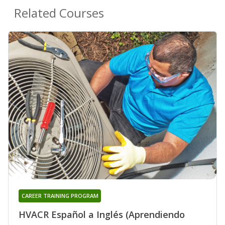
Related Courses
CAREER TRAINING PROGRAM
HVACR Español a Inglés (Aprendiendo