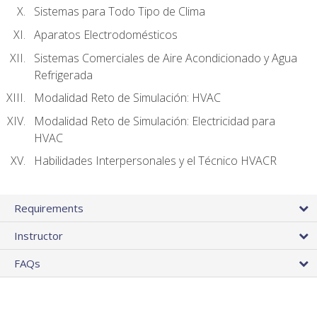
Sistemas para Todo Tipo de Clima
Aparatos Electrodomésticos
Sistemas Comerciales de Aire Acondicionado y Agua
Refrigerada
Modalidad Reto de Simulación: HVAC
Modalidad Reto de Simulación: Electricidad para
HVAC
Habilidades Interpersonales y el Técnico HVACR
Requirements
Instructor
FAQs