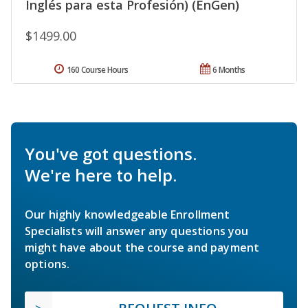
Inglés para esta Profesión) (EnGen)
$1499.00
160 Course Hours
6 Months
You've got questions.
We're here to help.
Our highly knowledgeable Enrollment
Specialists will answer any questions you
might have about the course and payment
options.