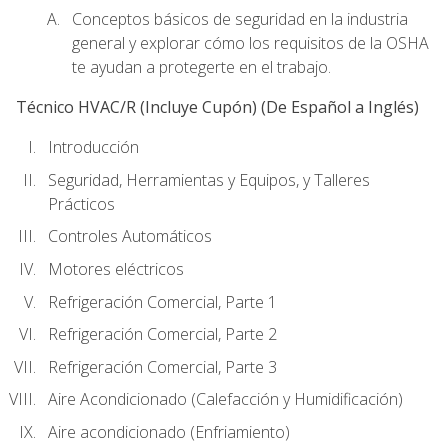
Conceptos básicos de seguridad en la industria
general y explorar cómo los requisitos de la OSHA
te ayudan a protegerte en el trabajo.
Técnico HVAC/R (Incluye Cupón) (De Español a Inglés)
Introducción
Seguridad, Herramientas y Equipos, y Talleres
Prácticos
Controles Automáticos
Motores eléctricos
Refrigeración Comercial, Parte 1
Refrigeración Comercial, Parte 2
Refrigeración Comercial, Parte 3
Aire Acondicionado (Calefacción y Humidificación)
Aire acondicionado (Enfriamiento)