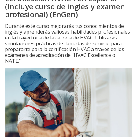
(incluye curso de ingles y examen
profesional) (EnGen)
Durante este curso mejorarás tus conocimientos de
inglés y aprenderás valiosas habilidades profesionales
en la trayectoria de la carrera de HVAC. Utilizarás
simulaciones prácticas de llamadas de servicio para
prepararte para la certificación HVAC a través de los
exámenes de acreditación de "HVAC Excellence o
NATE."