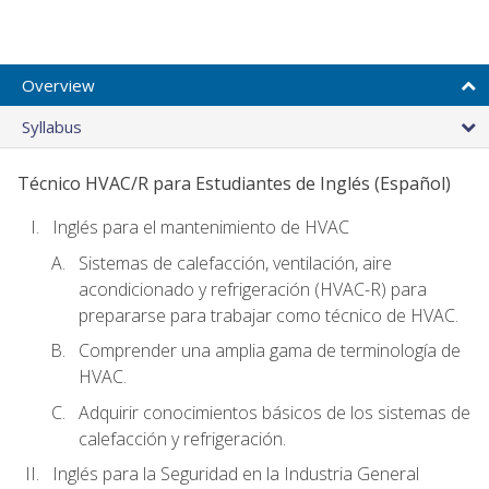
Overview
Syllabus
Técnico HVAC/R para Estudiantes de Inglés (Español)
Inglés para el mantenimiento de HVAC
Sistemas de calefacción, ventilación, aire
acondicionado y refrigeración (HVAC-R) para
prepararse para trabajar como técnico de HVAC.
Comprender una amplia gama de terminología de
HVAC.
Adquirir conocimientos básicos de los sistemas de
calefacción y refrigeración.
Inglés para la Seguridad en la Industria General