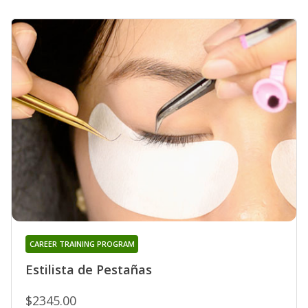
CAREER TRAINING PROGRAM
Estilista de Pestañas
$2345.00