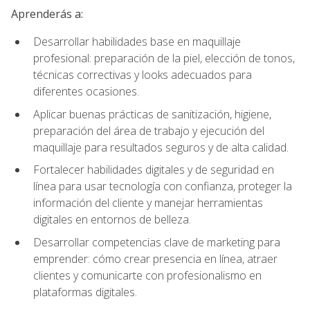
Aprenderás a:
Desarrollar habilidades base en maquillaje
profesional: preparación de la piel, elección de tonos,
técnicas correctivas y looks adecuados para
diferentes ocasiones.
Aplicar buenas prácticas de sanitización, higiene,
preparación del área de trabajo y ejecución del
maquillaje para resultados seguros y de alta calidad.
Fortalecer habilidades digitales y de seguridad en
línea para usar tecnología con confianza, proteger la
información del cliente y manejar herramientas
digitales en entornos de belleza.
Desarrollar competencias clave de marketing para
emprender: cómo crear presencia en línea, atraer
clientes y comunicarte con profesionalismo en
plataformas digitales.