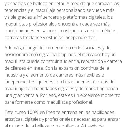
y espacios de belleza en retail. A medida que cambian las
tendencias y el maquillaje personalizado se vuelve más
visible gracias a influencers y plataformas digitales, los
maquillistas profesionales encuentran cada vez más
oportunidades en salones, mostradores de cosméticos,
carreras freelance y estudios independientes.
Además, el auge del comercio en redes sociales y del
posicionamiento digital ha ampliado el mercado: hoy un
maquillista puede construir audiencia, reputación y cartera
de clientes en línea. Con la expansión continua de la
industria y el aumento de carreras más flexibles e
independientes, quienes combinan buenas técnicas de
maquillaje con habilidades digitales y de marketing tienen
una gran ventaja. Por eso, este es un excelente momento
para formarte como maquillista profesional.
Este curso 100% en línea te entrena en las habilidades
artísticas, digitales y profesionales necesarias para entrar
al mundo de la belleza con confianza. A través de