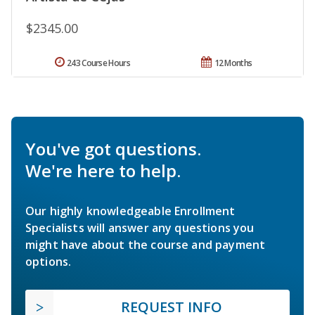
$2345.00
243 Course Hours
12 Months
You've got questions.
We're here to help.
Our highly knowledgeable Enrollment
Specialists will answer any questions you
might have about the course and payment
options.
REQUEST INFO