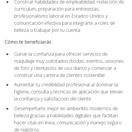
Construir habilidades de empleabilidad: redacción de
currículum, preparación para entrevistas,
profesionalismo laboral en Estados Unidos y
comunicación efectiva para integrarte a roles de
belleza o trabajar por tu cuenta.
Cómo te beneficiarás
Ganar la confianza para ofrecer servicios de
maquillaje muy solicitados (bodas, eventos, sesiones
de foto y clientas/os de uso diario) y comenzar a
construir una cartera de clientes sostenible.
Aumentar tu credibilidad profesional al dominar la
higiene, consulta y técnicas de aplicación que elevan
la confianza y satisfacción del cliente.
Desempeñarte mejor en ambientes modernos de
belleza gracias a habilidades digitales que facilitan
hacer citas en línea, comunicación y manejo seguro
de registros.