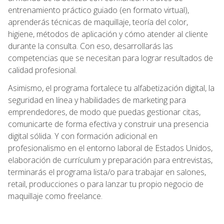
entrenamiento práctico guiado (en formato virtual),
aprenderás técnicas de maquillaje, teoría del color,
higiene, métodos de aplicación y cómo atender al cliente
durante la consulta. Con eso, desarrollarás las
competencias que se necesitan para lograr resultados de
calidad profesional.
Asimismo, el programa fortalece tu alfabetización digital, la
seguridad en línea y habilidades de marketing para
emprendedores, de modo que puedas gestionar citas,
comunicarte de forma efectiva y construir una presencia
digital sólida. Y con formación adicional en
profesionalismo en el entorno laboral de Estados Unidos,
elaboración de currículum y preparación para entrevistas,
terminarás el programa lista/o para trabajar en salones,
retail, producciones o para lanzar tu propio negocio de
maquillaje como freelance.