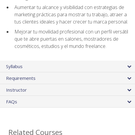
Aumentar tu alcance y visibilidad con estrategias de
marketing prácticas para mostrar tu trabajo, atraer a
tus clientes ideales y hacer crecer tu marca personal.
Mejorar tu movilidad profesional con un perfil versátil
que te abre puertas en salones, mostradores de
cosméticos, estudios y el mundo freelance.
Syllabus
Requirements
Instructor
FAQs
Related Courses