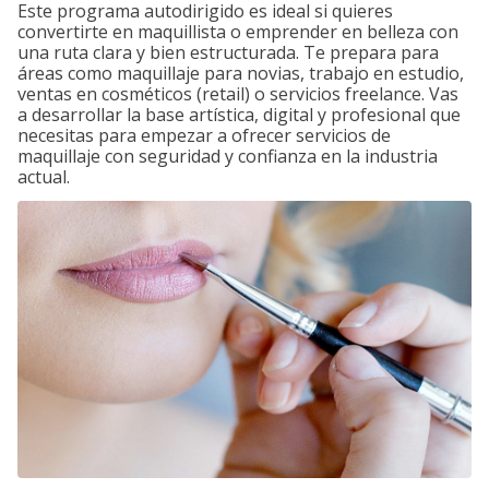
Este programa autodirigido es ideal si quieres
convertirte en maquillista o emprender en belleza con
una ruta clara y bien estructurada. Te prepara para
áreas como maquillaje para novias, trabajo en estudio,
ventas en cosméticos (retail) o servicios freelance. Vas
a desarrollar la base artística, digital y profesional que
necesitas para empezar a ofrecer servicios de
maquillaje con seguridad y confianza en la industria
actual.