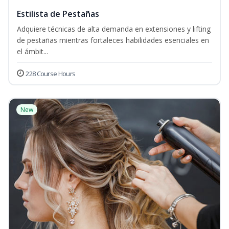
Estilista de Pestañas
Adquiere técnicas de alta demanda en extensiones y lifting
de pestañas mientras fortaleces habilidades esenciales en
el ámbit...
228 Course Hours
New