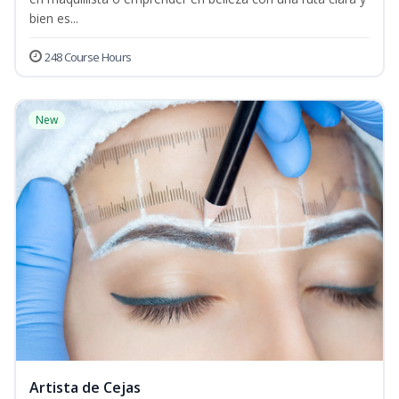
bien es...
248 Course Hours
New
Artista de Cejas