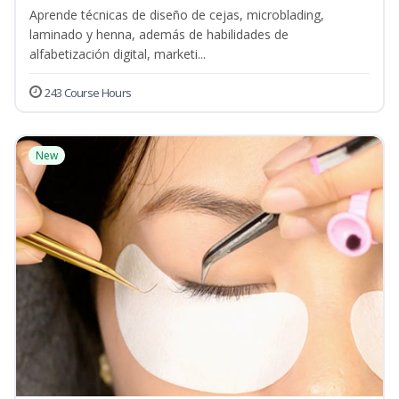
Aprende técnicas de diseño de cejas, microblading,
laminado y henna, además de habilidades de
alfabetización digital, marketi...
243 Course Hours
New