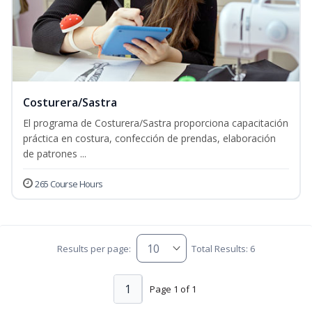
Costurera/Sastra
El programa de Costurera/Sastra proporciona capacitación
práctica en costura, confección de prendas, elaboración
de patrones ...
265 Course Hours
Results per page:
Total Results: 6
1
Page 1 of 1