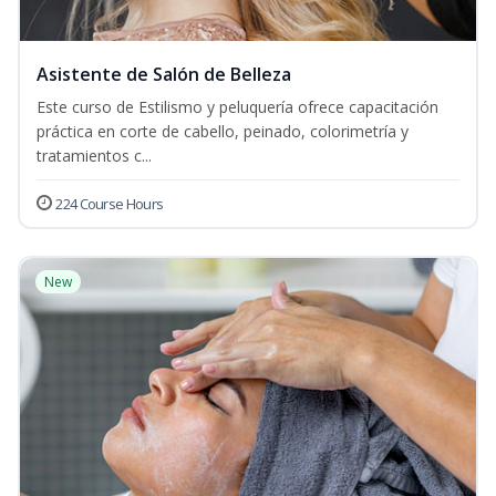
Asistente de Salón de Belleza
Este curso de Estilismo y peluquería ofrece capacitación
práctica en corte de cabello, peinado, colorimetría y
tratamientos c...
224 Course Hours
New