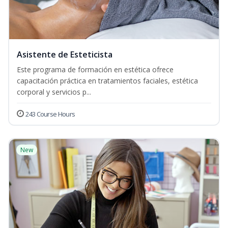
Asistente de Esteticista
Este programa de formación en estética ofrece
capacitación práctica en tratamientos faciales, estética
corporal y servicios p...
243 Course Hours
New