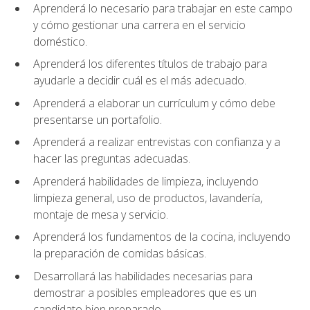
Aprenderá lo necesario para trabajar en este campo
y cómo gestionar una carrera en el servicio
doméstico.
Aprenderá los diferentes títulos de trabajo para
ayudarle a decidir cuál es el más adecuado.
Aprenderá a elaborar un currículum y cómo debe
presentarse un portafolio.
Aprenderá a realizar entrevistas con confianza y a
hacer las preguntas adecuadas.
Aprenderá habilidades de limpieza, incluyendo
limpieza general, uso de productos, lavandería,
montaje de mesa y servicio.
Aprenderá los fundamentos de la cocina, incluyendo
la preparación de comidas básicas.
Desarrollará las habilidades necesarias para
demostrar a posibles empleadores que es un
candidato bien preparado.