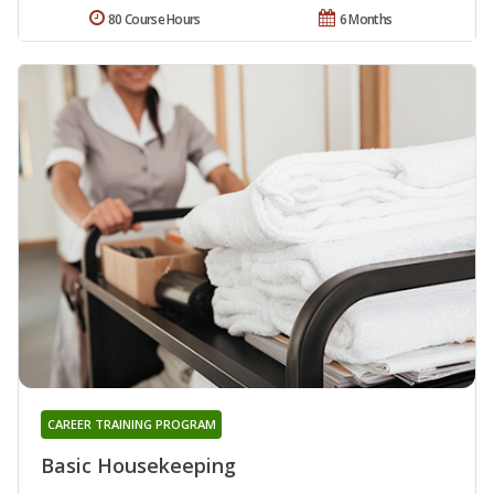
80 Course Hours
6 Months
CAREER TRAINING PROGRAM
Basic Housekeeping