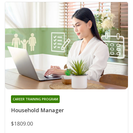
CAREER TRAINING PROGRAM
Household Manager
$1809.00