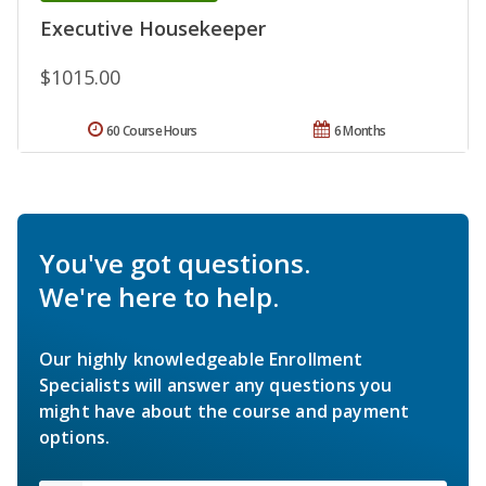
Executive Housekeeper
$1015.00
60 Course Hours
6 Months
You've got questions.
We're here to help.
Our highly knowledgeable Enrollment
Specialists will answer any questions you
might have about the course and payment
options.