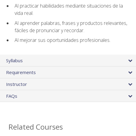
Al practicar habilidades mediante situaciones de la
vida real.
Al aprender palabras, frases y productos relevantes,
fáciles de pronunciar y recordar.
Al mejorar sus oportunidades profesionales.
Syllabus
Requirements
Instructor
FAQs
Related Courses