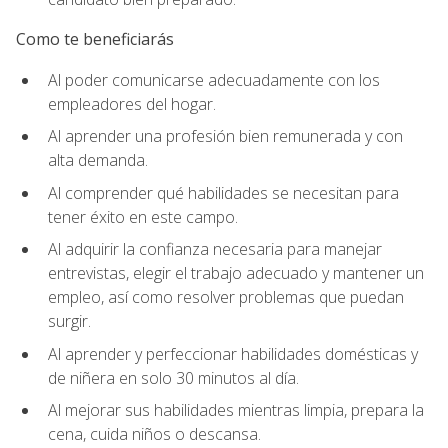
Como te beneficiarás
Al poder comunicarse adecuadamente con los
empleadores del hogar.
Al aprender una profesión bien remunerada y con
alta demanda.
Al comprender qué habilidades se necesitan para
tener éxito en este campo.
Al adquirir la confianza necesaria para manejar
entrevistas, elegir el trabajo adecuado y mantener un
empleo, así como resolver problemas que puedan
surgir.
Al aprender y perfeccionar habilidades domésticas y
de niñera en solo 30 minutos al día.
Al mejorar sus habilidades mientras limpia, prepara la
cena, cuida niños o descansa.