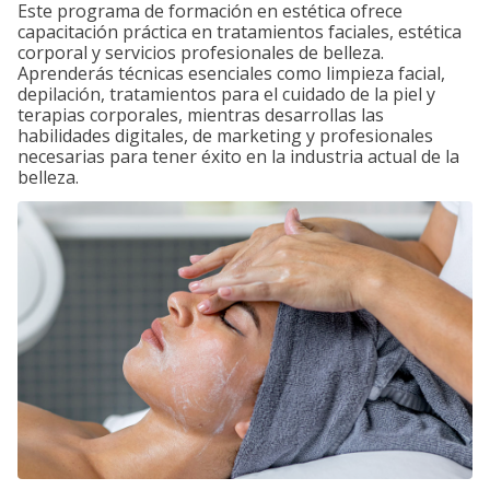
Este programa de formación en estética ofrece
capacitación práctica en tratamientos faciales, estética
corporal y servicios profesionales de belleza.
Aprenderás técnicas esenciales como limpieza facial,
depilación, tratamientos para el cuidado de la piel y
terapias corporales, mientras desarrollas las
habilidades digitales, de marketing y profesionales
necesarias para tener éxito en la industria actual de la
belleza.