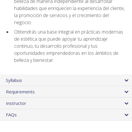
belleza de manera independiente al desarrollar
habilidades que enriquecen la experiencia del cliente,
la promoción de servicios y el crecimiento del
negocio.
Obtendrás una base integral en prácticas modernas
de estética que puede apoyar tu aprendizaje
continuo, tu desarrollo profesional y tus
oportunidades emprendedoras en los ámbitos de
belleza y bienestar.
Syllabus
Requirements
Instructor
FAQs