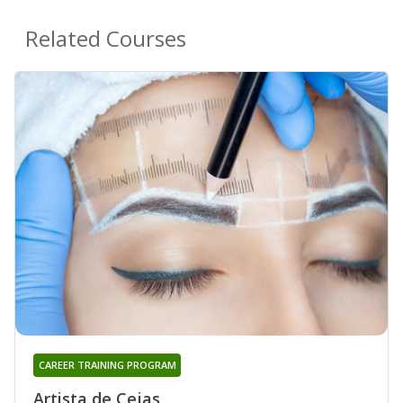
Related Courses
CAREER TRAINING PROGRAM
Artista de Cejas