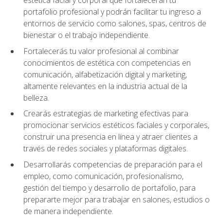
portafolio profesional y podrán facilitar tu ingreso a
entornos de servicio como salones, spas, centros de
bienestar o el trabajo independiente.
Fortalecerás tu valor profesional al combinar
conocimientos de estética con competencias en
comunicación, alfabetización digital y marketing,
altamente relevantes en la industria actual de la
belleza.
Crearás estrategias de marketing efectivas para
promocionar servicios estéticos faciales y corporales,
construir una presencia en línea y atraer clientes a
través de redes sociales y plataformas digitales.
Desarrollarás competencias de preparación para el
empleo, como comunicación, profesionalismo,
gestión del tiempo y desarrollo de portafolio, para
prepararte mejor para trabajar en salones, estudios o
de manera independiente.