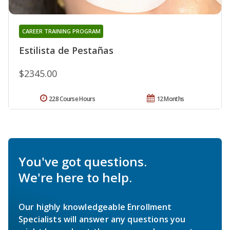
CAREER TRAINING PROGRAM
Estilista de Pestañas
$2345.00
228 Course Hours
12 Months
You've got questions.
We're here to help.
Our highly knowledgeable Enrollment
Specialists will answer any questions you