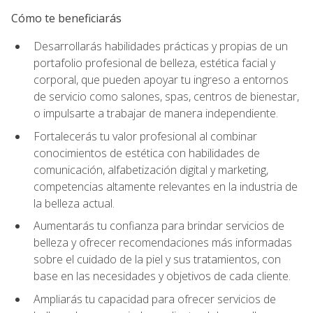
Cómo te beneficiarás
Desarrollarás habilidades prácticas y propias de un
portafolio profesional de belleza, estética facial y
corporal, que pueden apoyar tu ingreso a entornos
de servicio como salones, spas, centros de bienestar,
o impulsarte a trabajar de manera independiente.
Fortalecerás tu valor profesional al combinar
conocimientos de estética con habilidades de
comunicación, alfabetización digital y marketing,
competencias altamente relevantes en la industria de
la belleza actual.
Aumentarás tu confianza para brindar servicios de
belleza y ofrecer recomendaciones más informadas
sobre el cuidado de la piel y sus tratamientos, con
base en las necesidades y objetivos de cada cliente.
Ampliarás tu capacidad para ofrecer servicios de