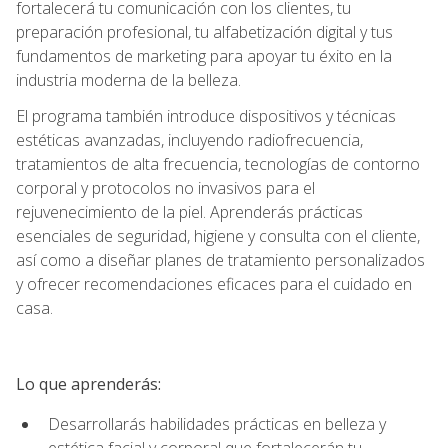
fortalecerá tu comunicación con los clientes, tu
preparación profesional, tu alfabetización digital y tus
fundamentos de marketing para apoyar tu éxito en la
industria moderna de la belleza.
El programa también introduce dispositivos y técnicas
estéticas avanzadas, incluyendo radiofrecuencia,
tratamientos de alta frecuencia, tecnologías de contorno
corporal y protocolos no invasivos para el
rejuvenecimiento de la piel. Aprenderás prácticas
esenciales de seguridad, higiene y consulta con el cliente,
así como a diseñar planes de tratamiento personalizados
y ofrecer recomendaciones eficaces para el cuidado en
casa.
Lo que aprenderás:
Desarrollarás habilidades prácticas en belleza y
estética facial y corporal que fortalecerán tu