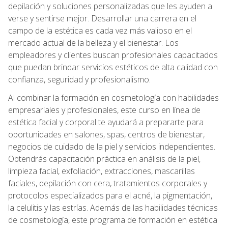
depilación y soluciones personalizadas que les ayuden a
verse y sentirse mejor. Desarrollar una carrera en el
campo de la estética es cada vez más valioso en el
mercado actual de la belleza y el bienestar. Los
empleadores y clientes buscan profesionales capacitados
que puedan brindar servicios estéticos de alta calidad con
confianza, seguridad y profesionalismo.
Al combinar la formación en cosmetología con habilidades
empresariales y profesionales, este curso en línea de
estética facial y corporal te ayudará a prepararte para
oportunidades en salones, spas, centros de bienestar,
negocios de cuidado de la piel y servicios independientes.
Obtendrás capacitación práctica en análisis de la piel,
limpieza facial, exfoliación, extracciones, mascarillas
faciales, depilación con cera, tratamientos corporales y
protocolos especializados para el acné, la pigmentación,
la celulitis y las estrías. Además de las habilidades técnicas
de cosmetología, este programa de formación en estética